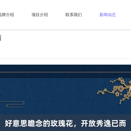
品牌介绍
项目介绍
联系我们
新闻动态
而