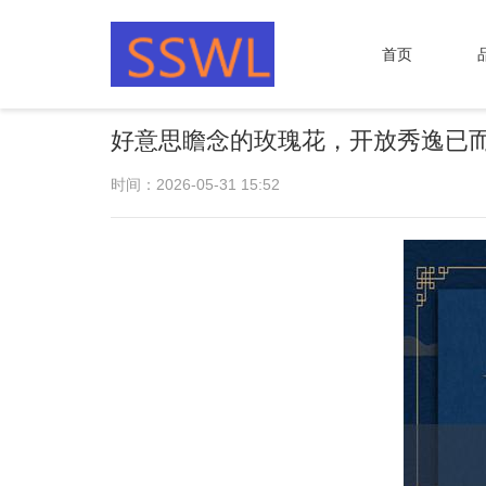
首页
好意思瞻念的玫瑰花，开放秀逸已
时间：2026-05-31 15:52