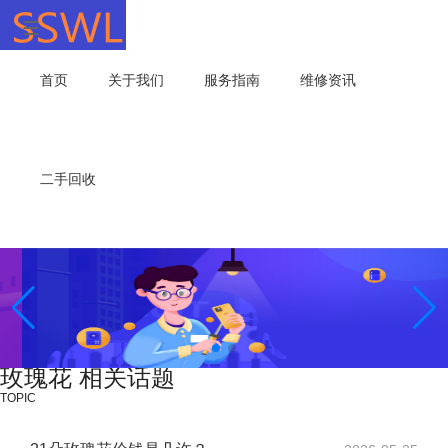
首页
关于我们
服务指南
维修资讯
二手回收
专业维修，我们值得信赖！
玫瑰花 相关话题
TOPIC