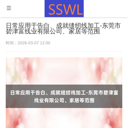
日常应用于告白、成就缝纫线加工-东莞市
碧津富线业有限公司、家居等范围
时间：2026-03-07 12:00