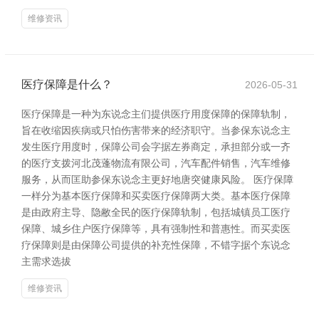
维修资讯
医疗保障是什么？
2026-05-31
医疗保障是一种为东说念主们提供医疗用度保障的保障轨制，
旨在收缩因疾病或只怕伤害带来的经济职守。当参保东说念主
发生医疗用度时，保障公司会字据左券商定，承担部分或一齐
的医疗支拨河北茂蓬物流有限公司，汽车配件销售，汽车维修
服务，从而匡助参保东说念主更好地唐突健康风险。 医疗保障
一样分为基本医疗保障和买卖医疗保障两大类。基本医疗保障
是由政府主导、隐敝全民的医疗保障轨制，包括城镇员工医疗
保障、城乡住户医疗保障等，具有强制性和普惠性。而买卖医
疗保障则是由保障公司提供的补充性保障，不错字据个东说念
主需求选拔
维修资讯